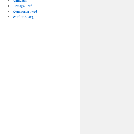
Anmelden
Eintrags-Feed
Kommentar-Feed
WordPress.org