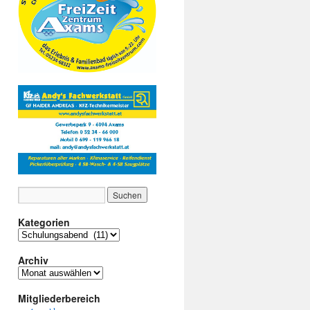
Kategorien
Kategorien
Archiv
Archiv
Mitgliederbereich