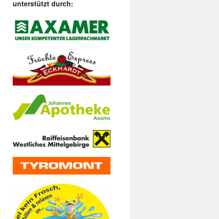
unterstützt durch: