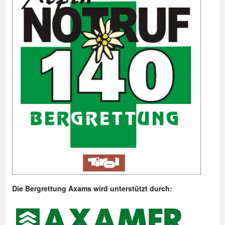
Die Bergrettung Axams wird unterstützt durch: