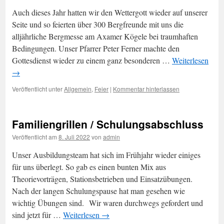
Auch dieses Jahr hatten wir den Wettergott wieder auf unserer
Seite und so feierten über 300 Bergfreunde mit uns die
alljährliche Bergmesse am Axamer Kögele bei traumhaften
Bedingungen. Unser Pfarrer Peter Ferner machte den
Gottesdienst wieder zu einem ganz besonderen …
Weiterlesen
→
Veröffentlicht unter
Allgemein
,
Feier
|
Kommentar hinterlassen
Familiengrillen / Schulungsabschluss
Veröffentlicht am
8. Juli 2022
von
admin
Unser Ausbildungsteam hat sich im Frühjahr wieder einiges
für uns überlegt. So gab es einen bunten Mix aus
Theorievorträgen, Stationsbetrieben und Einsatzübungen.
Nach der langen Schulungspause hat man gesehen wie
wichtig Übungen sind. Wir waren durchwegs gefordert und
sind jetzt für …
Weiterlesen
→