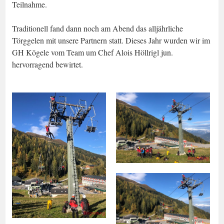
Teilnahme.
Traditionell fand dann noch am Abend das alljährliche
Törggelen mit unsere Partnern statt. Dieses Jahr wurden wir im
GH Kögele vom Team um Chef Alois Höllrigl jun.
hervorragend bewirtet.