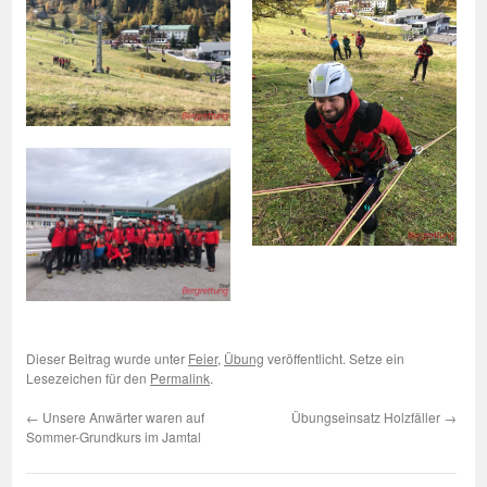
Dieser Beitrag wurde unter
Feier
,
Übung
veröffentlicht. Setze ein
Lesezeichen für den
Permalink
.
←
Unsere Anwärter waren auf
Übungseinsatz Holzfäller
→
Sommer-Grundkurs im Jamtal