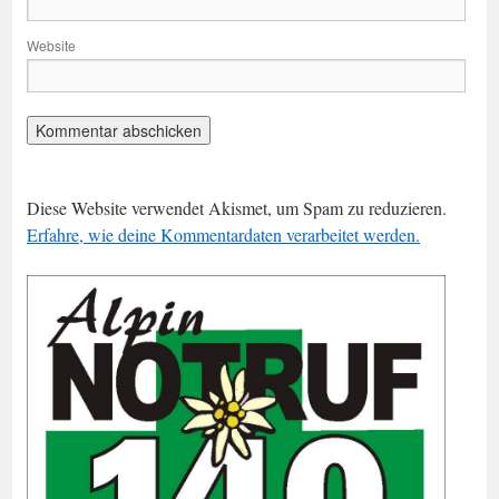
Website
Diese Website verwendet Akismet, um Spam zu reduzieren.
Erfahre, wie deine Kommentardaten verarbeitet werden.