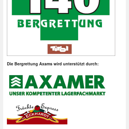
Die Bergrettung Axams wird unterstützt durch: