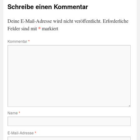
Schreibe einen Kommentar
Deine E-Mail-Adresse wird nicht veröffentlicht.
Erforderliche
*
Felder sind mit
markiert
Kommentar
*
Name
*
E-Mail-Adresse
*