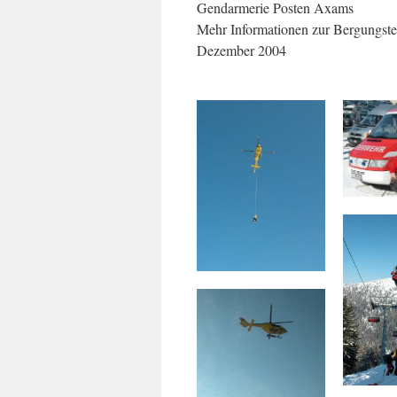
Gendarmerie Posten Axams
Mehr Informationen zur Bergungstec
Dezember 2004