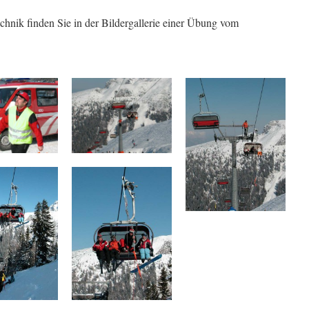
hnik finden Sie in der Bildergallerie einer Übung vom