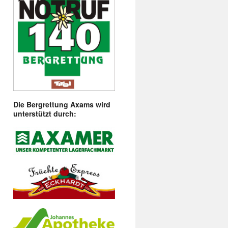
Die Bergrettung Axams wird
unterstützt durch: