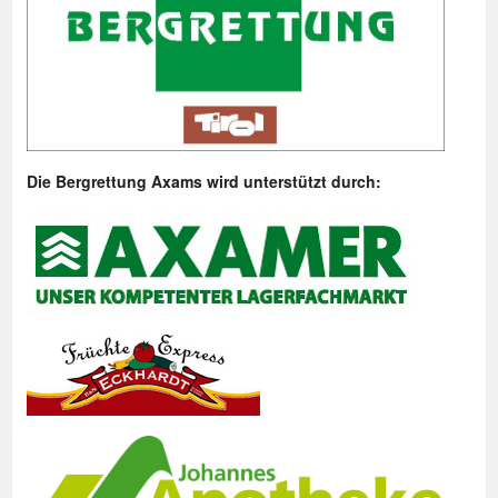
Die Bergrettung Axams wird unterstützt durch: