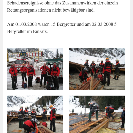
Schadensereignisse ohne das Zusammenwirken der einzeln
Rettungsorganisationen nicht bewältigbar sind.
Am 01.03.2008 waren 15 Bergretter und am 02.03.2008 5
Bergretter im Einsatz.