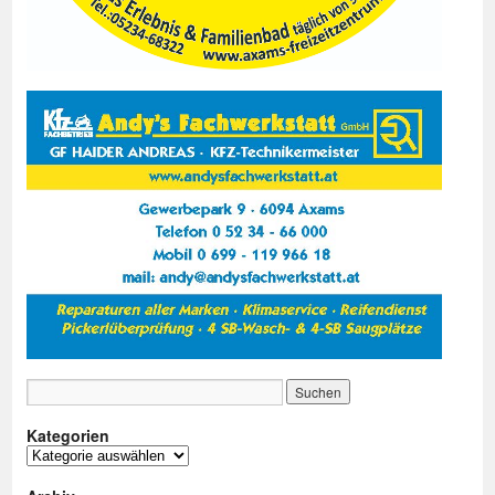
Kategorien
Kategorien