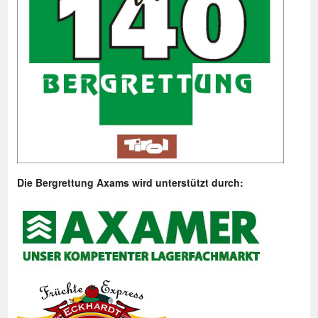
Die Bergrettung Axams wird unterstützt durch: