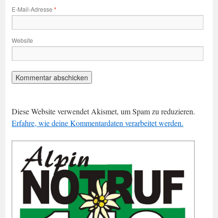
E-Mail-Adresse
*
Website
Diese Website verwendet Akismet, um Spam zu reduzieren.
Erfahre, wie deine Kommentardaten verarbeitet werden.