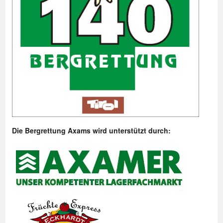
Die Bergrettung Axams wird unterstützt durch: