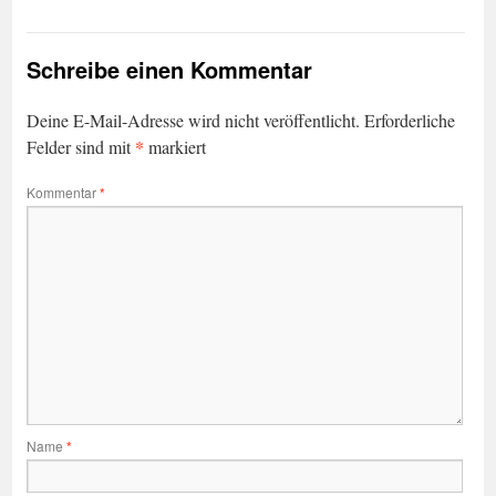
Schreibe einen Kommentar
Deine E-Mail-Adresse wird nicht veröffentlicht.
Erforderliche
*
Felder sind mit
markiert
Kommentar
*
Name
*