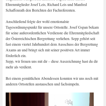
Ehrenmitglieder Josef Leis, Richard Leis und Manfred
Schaffenrath den Berichten der Fachreferenten.
Anschließend folgte der wohl emotionalste
Tagesordnungspunkt für unsere Ortsstelle. Josef Gspan bekam
für seine außerordentlichen Verdienste die Ehrenmitgliedschaft
der Österreichischen Bergrettung verliehen. Sepp gehört seit
fast einem viertel Jahrhundert dem Ausschuss der Bergrettung
Axams an und bringt sich mit seiner positiven Art immer
förderlich ein.
Sepp, wir freuen uns mit dir – diese Auszeichnung hast du dir
mehr als verdient.
Bei einem gemütlichen Abendessen konnten wir uns noch mit
anderen Ortsstellen austauschen und fachsimpeln.