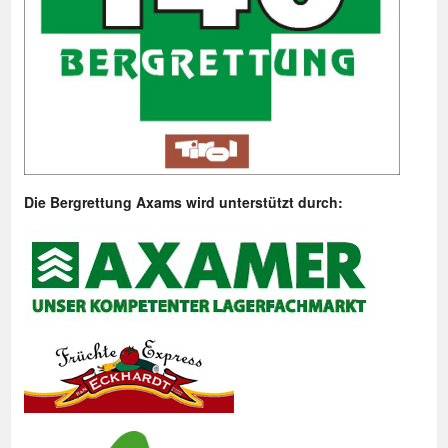
Die Bergrettung Axams wird unterstützt durch: