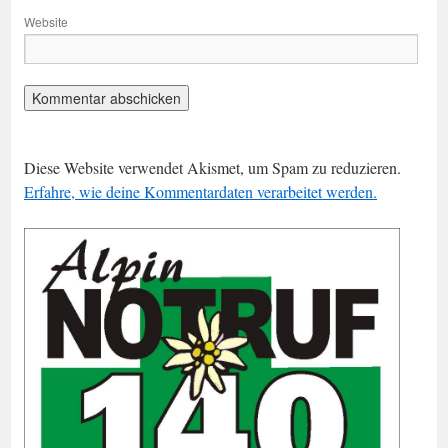
Website
Diese Website verwendet Akismet, um Spam zu reduzieren.
Erfahre, wie deine Kommentardaten verarbeitet werden.