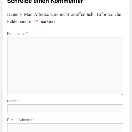
Schreibe einen Kommentar
Deine E-Mail-Adresse wird nicht veröffentlicht.
Erforderliche
*
Felder sind mit
markiert
Kommentar
*
Name
*
E-Mail-Adresse
*