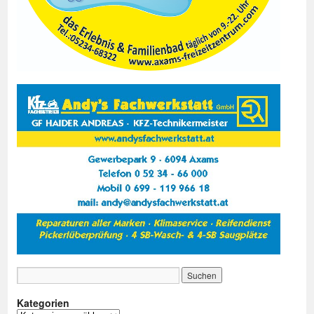
Kategorien