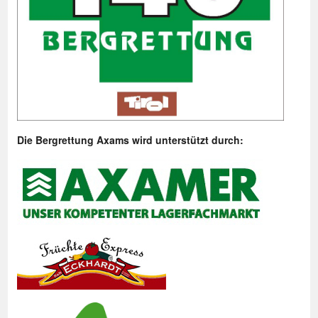
Die Bergrettung Axams wird unterstützt durch: