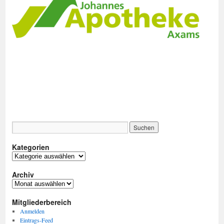
Kategorien
Kategorien
Archiv
Archiv
Mitgliederbereich
Anmelden
Eintrags-Feed
Kommentar-Feed
WordPress.org