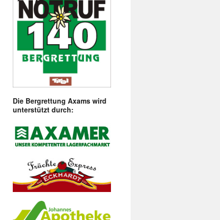
Die Bergrettung Axams wird
unterstützt durch: