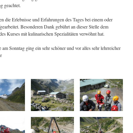
g geachtet.
n die Erlebnisse und Erfahrungen des Tages bei einem oder
earbeitet. Besonderen Dank gebührt an dieser Stelle dem
s Kurses mit kulinarischen Spezialitäten verwöhnt hat.
 am Sonntag ging ein sehr schöner und vor alles sehr lehrreicher
r