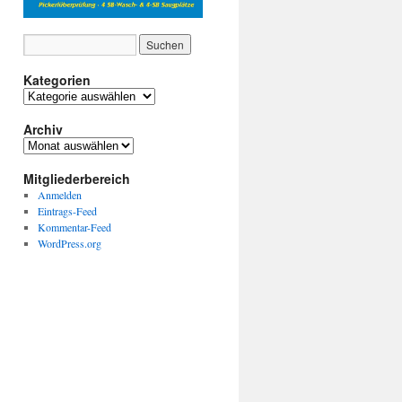
Kategorien
Kategorien
Archiv
Archiv
Mitgliederbereich
Anmelden
Eintrags-Feed
Kommentar-Feed
WordPress.org