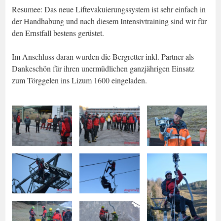
Resumee: Das neue Liftevakuierungssystem ist sehr einfach in
der Handhabung und nach diesem Intensivtraining sind wir für
den Ernstfall bestens gerüstet.
Im Anschluss daran wurden die Bergretter inkl. Partner als
Dankeschön für ihren unermüdlichen ganzjährigen Einsatz
zum Törggelen ins Lizum 1600 eingeladen.