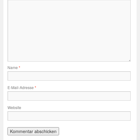
Name
*
E-Mail-Adresse
*
Website