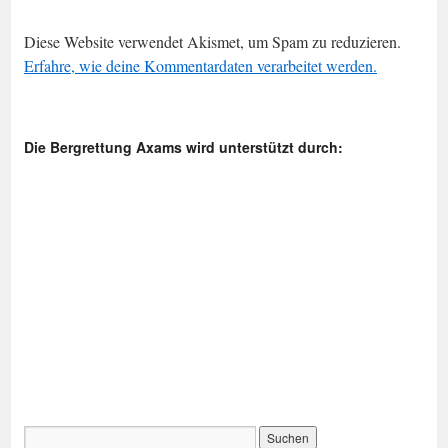
Diese Website verwendet Akismet, um Spam zu reduzieren.
Erfahre, wie deine Kommentardaten verarbeitet werden.
Die Bergrettung Axams wird unterstützt durch: