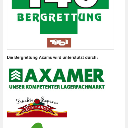
Die Bergrettung Axams wird unterstützt durch: