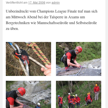
Veröffentlicht am
17. Mai 2006
von
admin
Unbeeindruckt vom Champions League Finale traf man sich
am Mittwoch Abend bei der Talsperre in Axams um
Bergetechniken wie Mannschaftsseilrolle und Selbstseilrolle
zu üben.