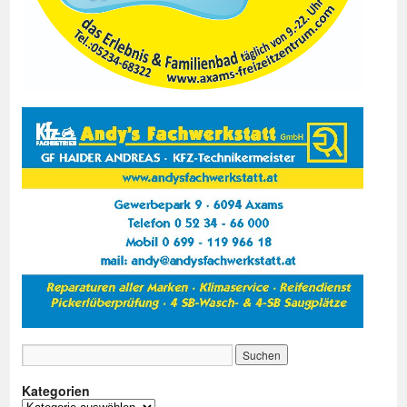
Kategorien
Kategorien