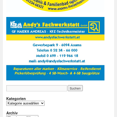
Kategorien
Kategorien
Archiv