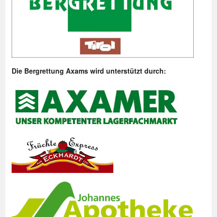
Die Bergrettung Axams wird unterstützt durch: