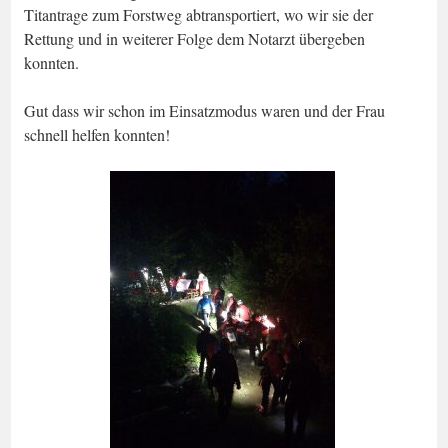
Titantrage zum Forstweg abtransportiert, wo wir sie der
Rettung und in weiterer Folge dem Notarzt übergeben
konnten.
Gut dass wir schon im Einsatzmodus waren und der Frau
schnell helfen konnten!