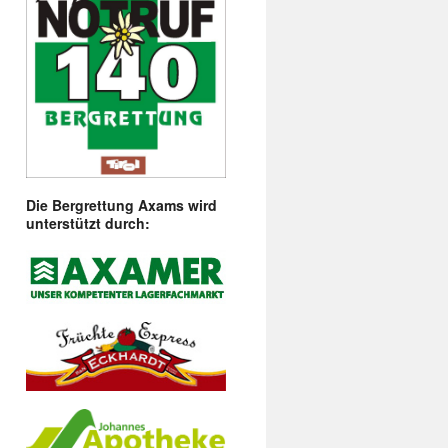
Die Bergrettung Axams wird
unterstützt durch: