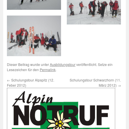
Dieser Beitrag wurde unter
Ausbildungstour
veröffentlicht. Setze ein
Lesezeichen für den
Permalink
.
←
Schulungstour Alpspitz (12.
Schulungstour Schwarzhorn (11.
Feber 2012)
März 2012)
→