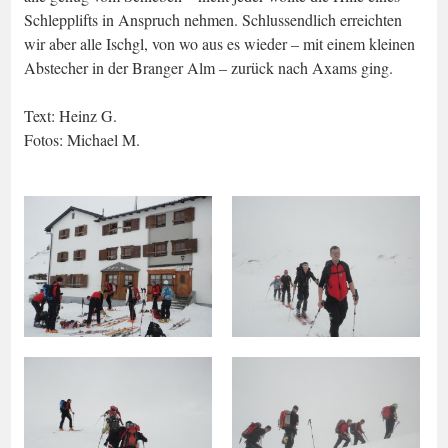
Schlepplifts in Anspruch nehmen. Schlussendlich erreichten
wir aber alle Ischgl, von wo aus es wieder – mit einem kleinen
Abstecher in der Branger Alm – zurück nach Axams ging.
Text: Heinz G.
Fotos: Michael M.