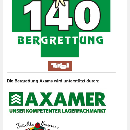
Die Bergrettung Axams wird unterstützt durch: