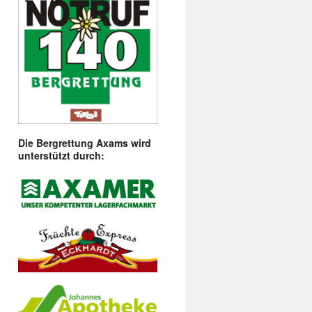
Die Bergrettung Axams wird
unterstützt durch: