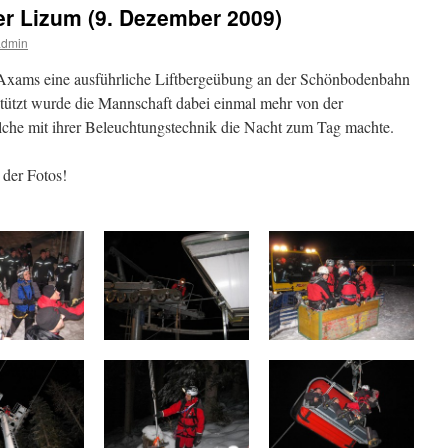
r Lizum (9. Dezember 2009)
admin
 Axams eine ausführliche Liftbergeübung an der Schönbodenbahn
tützt wurde die Mannschaft dabei einmal mehr von der
che mit ihrer Beleuchtungstechnik die Nacht zum Tag machte.
 der Fotos!