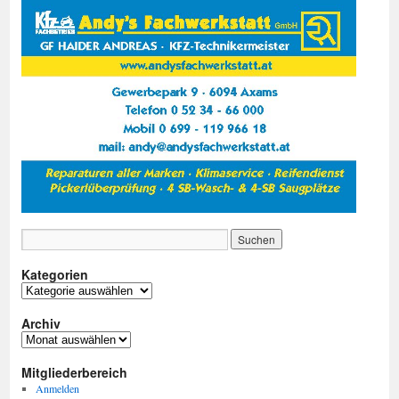
Kategorien
Kategorien
Archiv
Archiv
Mitgliederbereich
Anmelden