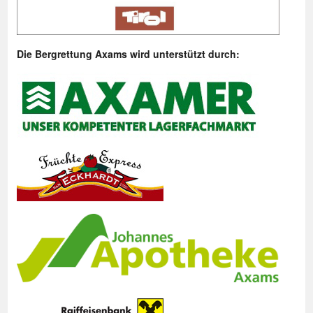
Die Bergrettung Axams wird unterstützt durch: