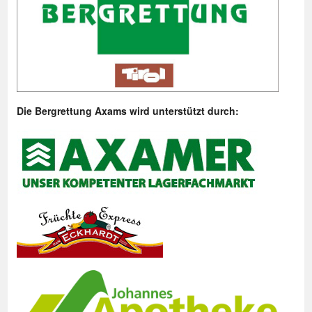
Die Bergrettung Axams wird unterstützt durch: