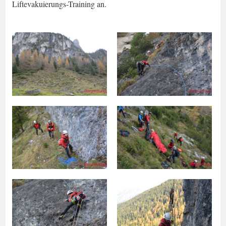
Liftevakuierungs-Training an.