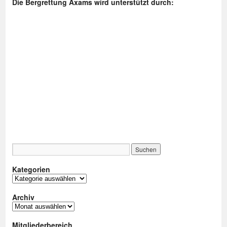
Die Bergrettung Axams wird unterstützt durch:
Kategorien
Kategorien
Archiv
Archiv
Mitgliederbereich