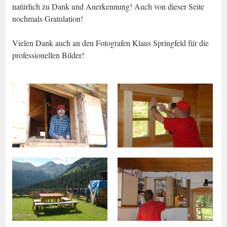
natürlich zu Dank und Anerkennung! Auch von dieser Seite
nochmals Gratulation!
Vielen Dank auch an den Fotografen Klaus Springfeld für die
professionellen Bilder!