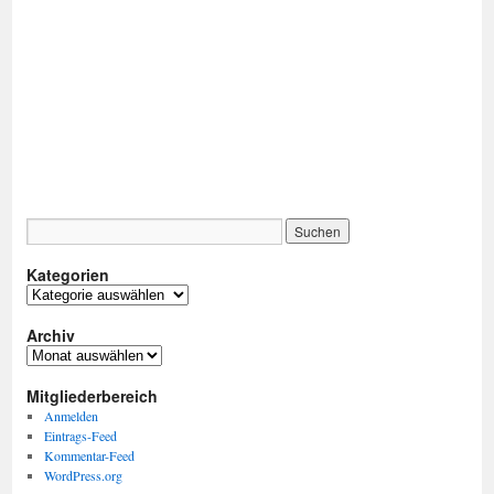
Kategorien
Kategorien
Archiv
Archiv
Mitgliederbereich
Anmelden
Eintrags-Feed
Kommentar-Feed
WordPress.org