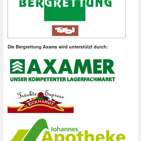
Die Bergrettung Axams wird unterstützt durch: