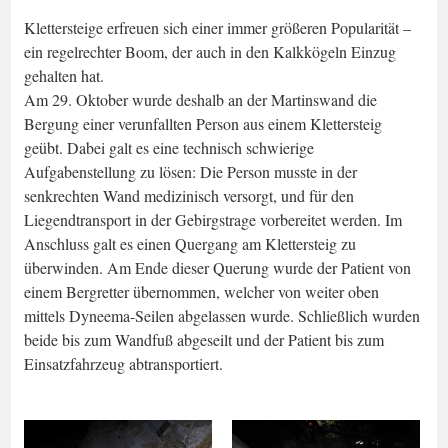
gehalten hat.
Am 29. Oktober wurde deshalb an der Martinswand die
Bergung einer verunfallten Person aus einem Klettersteig
geübt. Dabei galt es eine technisch schwierige
Aufgabenstellung zu lösen: Die Person musste in der
senkrechten Wand medizinisch versorgt, und für den
Liegendtransport in der Gebirgstrage vorbereitet werden. Im
Anschluss galt es einen Quergang am Klettersteig zu
überwinden. Am Ende dieser Querung wurde der Patient von
einem Bergretter übernommen, welcher von weiter oben
mittels Dyneema-Seilen abgelassen wurde. Schließlich wurden
beide bis zum Wandfuß abgeseilt und der Patient bis zum
Einsatzfahrzeug abtransportiert.