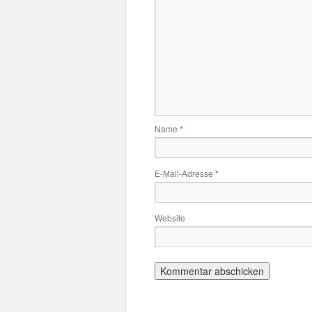
Name
*
E-Mail-Adresse
*
Website