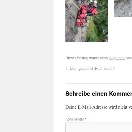
Dieser Beitrag wurde unter
Allgemein
verö
←
Übungsabend „Hochtouren“
Schreibe einen Kommen
Deine E-Mail-Adresse wird nicht ver
Kommentar
*