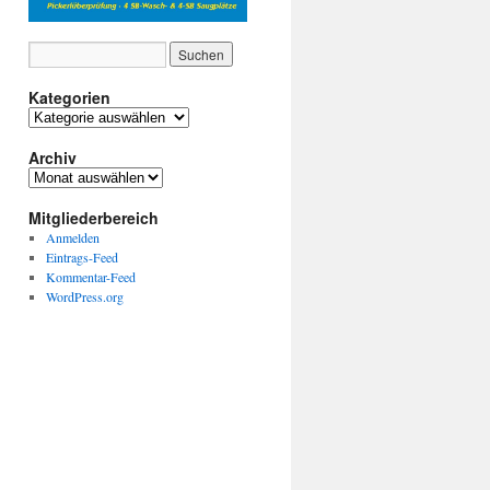
Kategorien
Kategorien
Archiv
Archiv
Mitgliederbereich
Anmelden
Eintrags-Feed
Kommentar-Feed
WordPress.org