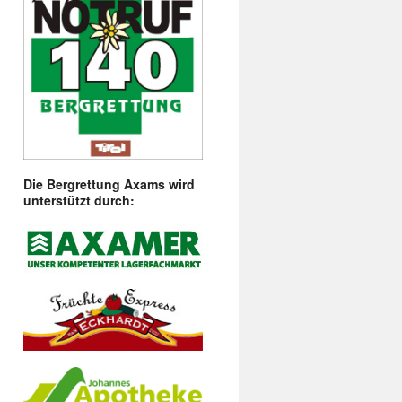
Die Bergrettung Axams wird
unterstützt durch: