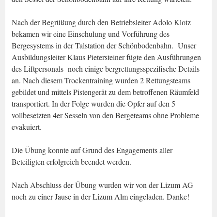
Nach der Begrüßung durch den Betriebsleiter Adolo Klotz
bekamen wir eine Einschulung und Vorführung des
Bergesystems in der Talstation der Schönbodenbahn. Unser
Ausbildungsleiter Klaus Pietersteiner fügte den Ausführungen
des Liftpersonals noch einige bergrettungsspezifische Details
an. Nach diesem Trockentraining wurden 2 Rettungsteams
gebildet und mittels Pistengerät zu dem betroffenen Räumfeld
transportiert. In der Folge wurden die Opfer auf den 5
vollbesetzten 4er Sesseln von den Bergeteams ohne Probleme
evakuiert.
Die Übung konnte auf Grund des Engagements aller
Beteiligten erfolgreich beendet werden.
Nach Abschluss der Übung wurden wir von der Lizum AG
noch zu einer Jause in der Lizum Alm eingeladen. Danke!