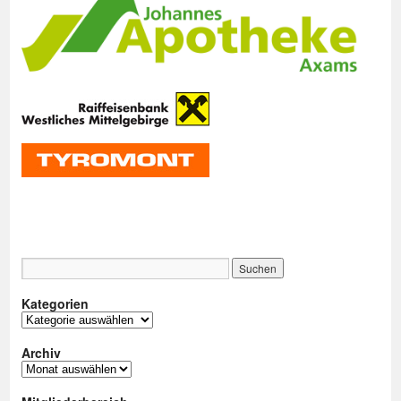
Kategorien
Kategorien
Archiv
Archiv