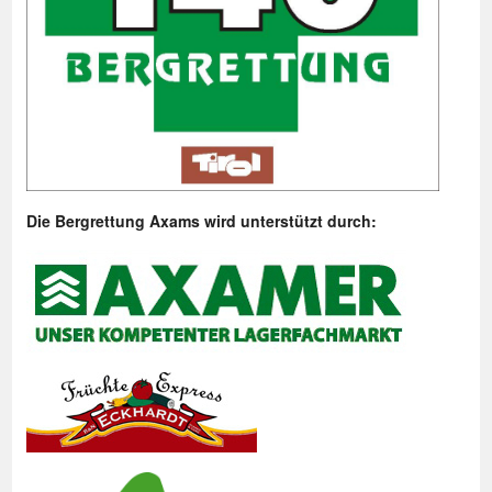
Die Bergrettung Axams wird unterstützt durch: