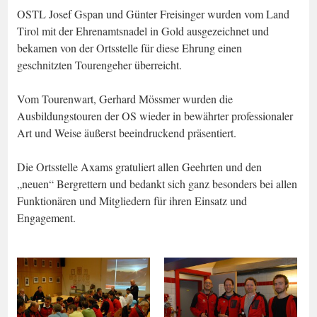
OSTL Josef Gspan und Günter Freisinger wurden vom Land
Tirol mit der Ehrenamtsnadel in Gold ausgezeichnet und
bekamen von der Ortsstelle für diese Ehrung einen
geschnitzten Tourengeher überreicht.
Vom Tourenwart, Gerhard Mössmer wurden die
Ausbildungstouren der OS wieder in bewährter professionaler
Art und Weise äußerst beeindruckend präsentiert.
Die Ortsstelle Axams gratuliert allen Geehrten und den
„neuen“ Bergrettern und bedankt sich ganz besonders bei allen
Funktionären und Mitgliedern für ihren Einsatz und
Engagement.