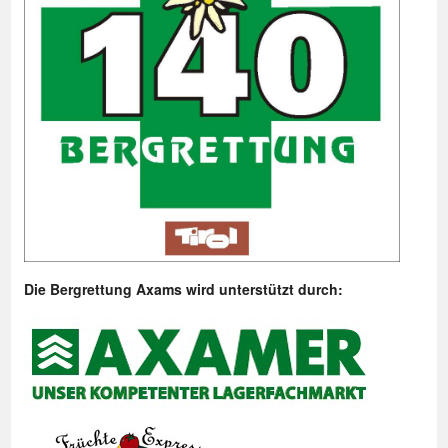
Die Bergrettung Axams wird unterstützt durch: