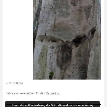
P1060634
Setze ein Lesezeichen für den
Permalink
.
Durch die weitere Nutzung der Seite stimmst du der Verwendung