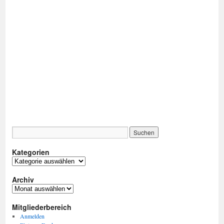
Kategorien
Kategorien
Archiv
Archiv
Mitgliederbereich
Anmelden