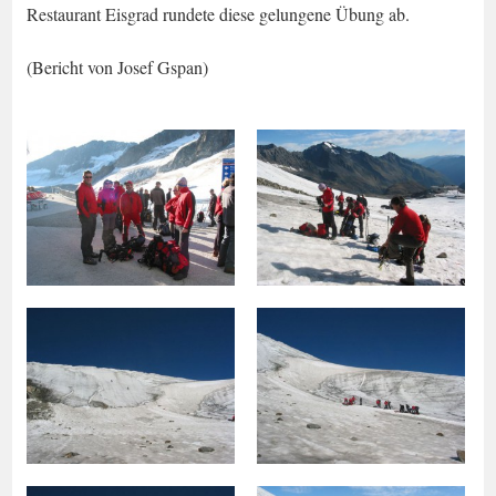
Restaurant Eisgrad rundete diese gelungene Übung ab.
(Bericht von Josef Gspan)