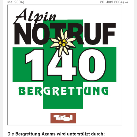
Mai 2004)
20. Juni 2004)
→
Die Bergrettung Axams wird unterstützt durch: