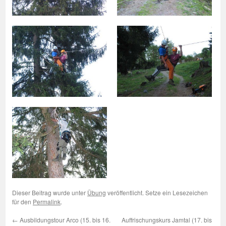
Dieser Beitrag wurde unter
Übung
veröffentlicht. Setze ein Lesezeichen
für den
Permalink
.
←
Ausbildungstour Arco (15. bis 16.
Auffrischungskurs Jamtal (17. bis