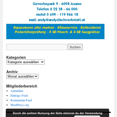
Kategorien
Kategorien
Archiv
Archiv
Mitgliederbereich
Anmelden
Eintrags-Feed
Kommentar-Feed
WordPress.org
Durch die weitere Nutzung der Seite stimmst du der Verwendung