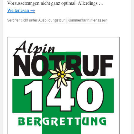
Voraussetzungen nicht ganz optimal. Allerdings …
Weiterlesen
→
Veröffentlicht unter
Ausbildungstour
|
Kommentar hinterlassen