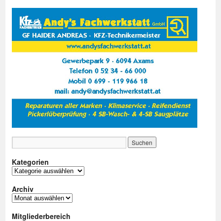
Kategorien
Kategorien
Archiv
Archiv
Mitgliederbereich