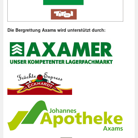
Die Bergrettung Axams wird unterstützt durch: