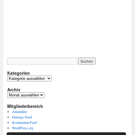
Kategorien
Kategorien
Archiv
Archiv
Mitgliederbereich
Anmelden
Eintrags-Feed
Kommentar-Feed
WordPress.org