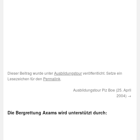
Dieser Beitrag wurde unter
Ausbildungstour
veröffentlicht. Setze ein
Lesezeichen für den
Permalink
.
Ausbildungstour Piz Boe (25. April
2004)
→
Die Bergrettung Axams wird unterstützt durch: