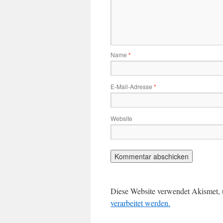
Name
*
E-Mail-Adresse
*
Website
Diese Website verwendet Akismet,
verarbeitet werden.