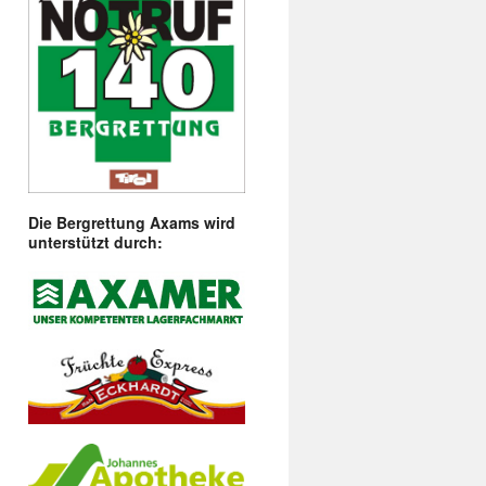
Die Bergrettung Axams wird
unterstützt durch: