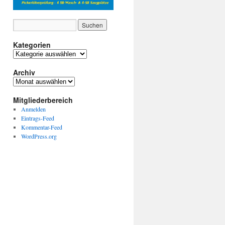
Kategorien
Kategorien
Archiv
Archiv
Mitgliederbereich
Anmelden
Eintrags-Feed
Kommentar-Feed
WordPress.org