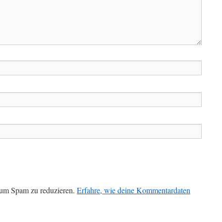
 um Spam zu reduzieren.
Erfahre, wie deine Kommentardaten