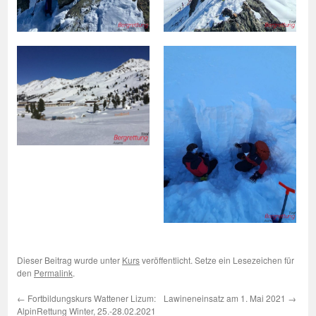
Dieser Beitrag wurde unter
Kurs
veröffentlicht. Setze ein Lesezeichen für
den
Permalink
.
←
Fortbildungskurs Wattener Lizum:
Lawineneinsatz am 1. Mai 2021
→
AlpinRettung Winter, 25.-28.02.2021