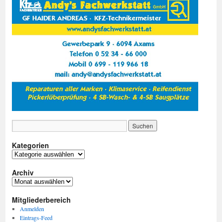
Kategorien
Kategorien
Archiv
Archiv
Mitgliederbereich
Anmelden
Eintrags-Feed