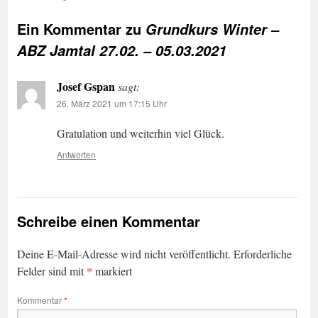
Ein Kommentar zu
Grundkurs Winter –
ABZ Jamtal 27.02. – 05.03.2021
Josef Gspan
sagt:
26. März 2021 um 17:15 Uhr
Gratulation und weiterhin viel Glück.
Antworten
Schreibe einen Kommentar
Deine E-Mail-Adresse wird nicht veröffentlicht.
Erforderliche
*
Felder sind mit
markiert
Kommentar
*