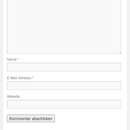
Name
*
E-Mail-Adresse
*
Website