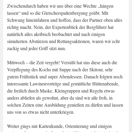
Zwischendurch haben wir uns über eine Wechte „hängen
lassen“ und so die Gletscherspaltenbergung geübt. Mit
Schwung hineinfahren und hoffen, dass der Partner oben alles
richtig macht. Nein, der Expertenblick der Bergführer hat
natürlich alles akribisch beobachtet und nach einigen
simulierten Abstürzen und Rettungsaktionen, waren wir echt
zackig und jeder Griff sitzt nun.
Mittwoch – die Zeit vergeht! Versüßt hat uns diese auch die
Verpflegung des Kochs mit Suppe nach der Skitour, sehr
gutem Frühstück und super Abendessen. Danach folgten noch
interessante Lawinenvorträge und gemütliche Hüttenabende,
die freilich durch Maske, Kleingruppen und Regeln etwas
anders abliefen als gewohnt, aber da sind wir alle froh, in
solchen Zeiten eine Ausbildung genießen zu dürfen und lassen
uns von so etwas nicht unterkriegen.
Weiter gings mit Kartenkunde, Orientierung und einigen