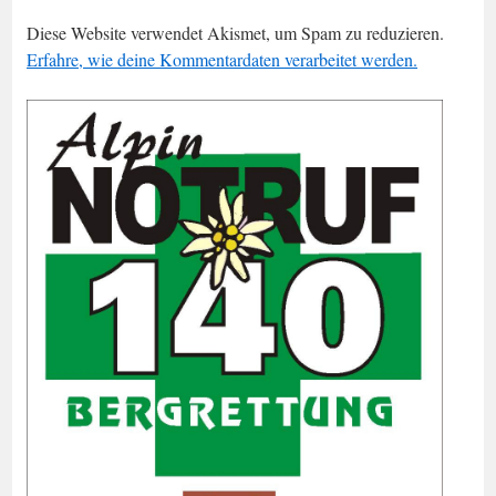
Diese Website verwendet Akismet, um Spam zu reduzieren.
Erfahre, wie deine Kommentardaten verarbeitet werden.