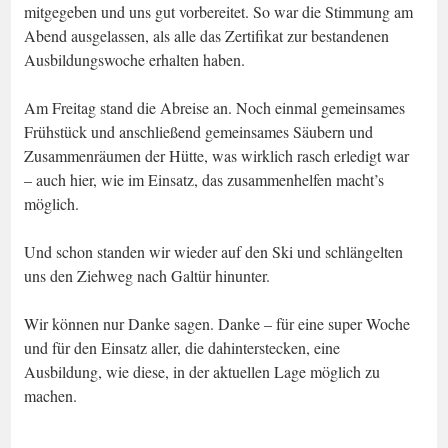
mitgegeben und uns gut vorbereitet. So war die Stimmung am
Abend ausgelassen, als alle das Zertifikat zur bestandenen
Ausbildungswoche erhalten haben.
Am Freitag stand die Abreise an. Noch einmal gemeinsames
Frühstück und anschließend gemeinsames Säubern und
Zusammenräumen der Hütte, was wirklich rasch erledigt war
– auch hier, wie im Einsatz, das zusammenhelfen macht’s
möglich.
Und schon standen wir wieder auf den Ski und schlängelten
uns den Ziehweg nach Galtür hinunter.
Wir können nur Danke sagen. Danke – für eine super Woche
und für den Einsatz aller, die dahinterstecken, eine
Ausbildung, wie diese, in der aktuellen Lage möglich zu
machen.