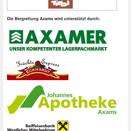
Die Bergrettung Axams wird unterstützt durch: