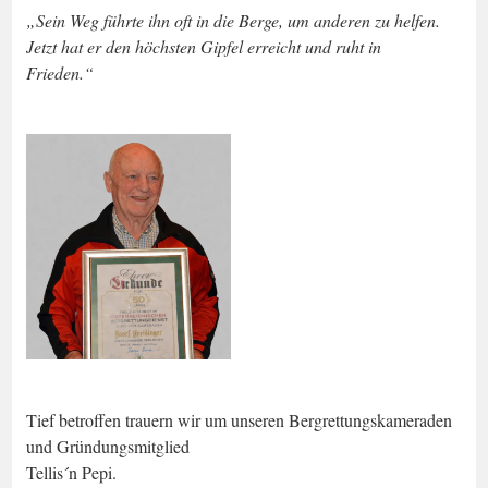
„Sein Weg führte ihn oft in die Berge, um anderen zu helfen.
Jetzt hat er den höchsten Gipfel erreicht und ruht in
Frieden.“
Tief betroffen trauern wir um unseren Bergrettungskameraden
und Gründungsmitglied
Tellis´n Pepi.