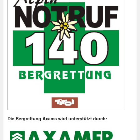
Die Bergrettung Axams wird unterstützt durch: