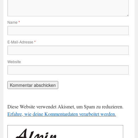
Name
*
E-Mail-Adresse
*
Website
Diese Website verwendet Akismet, um Spam zu reduzieren.
Erfahre, wie deine Kommentardaten verarbeitet werden.