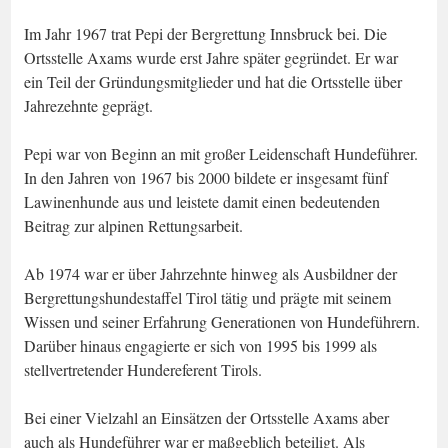
Im Jahr 1967 trat Pepi der Bergrettung Innsbruck bei. Die
Ortsstelle Axams wurde erst Jahre später gegründet. Er war
ein Teil der Gründungsmitglieder und hat die Ortsstelle über
Jahrezehnte geprägt.
Pepi war von Beginn an mit großer Leidenschaft Hundeführer.
In den Jahren von 1967 bis 2000 bildete er insgesamt fünf
Lawinenhunde aus und leistete damit einen bedeutenden
Beitrag zur alpinen Rettungsarbeit.
Ab 1974 war er über Jahrzehnte hinweg als Ausbildner der
Bergrettungshundestaffel Tirol tätig und prägte mit seinem
Wissen und seiner Erfahrung Generationen von Hundeführern.
Darüber hinaus engagierte er sich von 1995 bis 1999 als
stellvertretender Hundereferent Tirols.
Bei einer Vielzahl an Einsätzen der Ortsstelle Axams aber
auch als Hundeführer war er maßgeblich beteiligt. Als