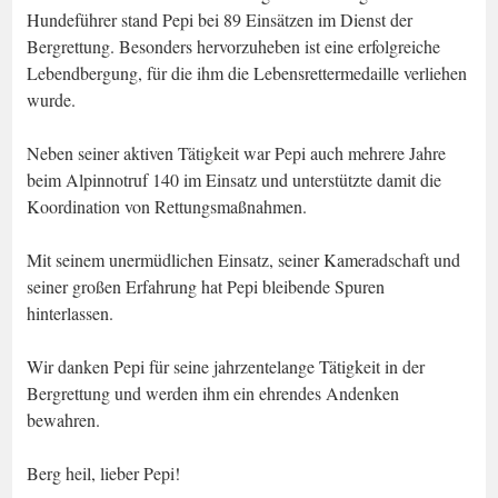
Hundeführer stand Pepi bei 89 Einsätzen im Dienst der
Bergrettung. Besonders hervorzuheben ist eine erfolgreiche
Lebendbergung, für die ihm die Lebensrettermedaille verliehen
wurde.
Neben seiner aktiven Tätigkeit war Pepi auch mehrere Jahre
beim Alpinnotruf 140 im Einsatz und unterstützte damit die
Koordination von Rettungsmaßnahmen.
Mit seinem unermüdlichen Einsatz, seiner Kameradschaft und
seiner großen Erfahrung hat Pepi bleibende Spuren
hinterlassen.
Wir danken Pepi für seine jahrzentelange Tätigkeit in der
Bergrettung und werden ihm ein ehrendes Andenken
bewahren.
Berg heil, lieber Pepi!