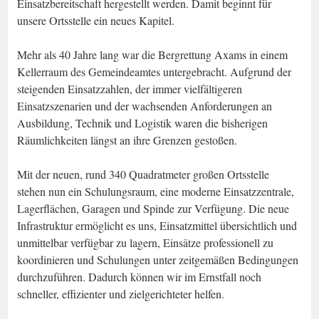
Einsatzbereitschaft hergestellt werden. Damit beginnt für
unsere Ortsstelle ein neues Kapitel.
Mehr als 40 Jahre lang war die Bergrettung Axams in einem
Kellerraum des Gemeindeamtes untergebracht. Aufgrund der
steigenden Einsatzzahlen, der immer vielfältigeren
Einsatzszenarien und der wachsenden Anforderungen an
Ausbildung, Technik und Logistik waren die bisherigen
Räumlichkeiten längst an ihre Grenzen gestoßen.
Mit der neuen, rund 340 Quadratmeter großen Ortsstelle
stehen nun ein Schulungsraum, eine moderne Einsatzzentrale,
Lagerflächen, Garagen und Spinde zur Verfügung. Die neue
Infrastruktur ermöglicht es uns, Einsatzmittel übersichtlich und
unmittelbar verfügbar zu lagern, Einsätze professionell zu
koordinieren und Schulungen unter zeitgemäßen Bedingungen
durchzuführen. Dadurch können wir im Ernstfall noch
schneller, effizienter und zielgerichteter helfen.