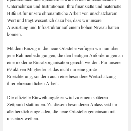
Unternehmen und Institutionen. Ihre finanzielle und materielle
Hilfe ist für unsere ehrenamtliche Arbeit von unschätzbarem
Wert und trägt wesentlich dazu bei, dass wir unsere
Ausrüstung und Infrastruktur auf einem hohen Niveau halten
können.
Mit dem Einzug in die neue Ortsstelle verfügen wir nun über
jene Rahmenbedingungen, die den heutigen Anforderungen an
eine moderne Einsatzorganisation gerecht werden. Für unsere
69 aktiven Mitglieder ist das nicht nur eine große
Erleichterung, sondern auch eine besondere Wertschätzung
ihrer ehrenamtlichen Arbeit.
Die offizielle Einweihungsfeier wird zu einem späteren
Zeitpunkt stattfinden. Zu diesem besonderen Anlass seid ihr
alle herzlich eingeladen, die neue Ortsstelle gemeinsam mit
uns einzuweihen.