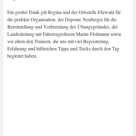
Ein großer Dank gilt Regina und der Ortsstelle Ehrwald für
die perfekte Organisation, der Deponie Neuberger für die
Bereitstellung und Vorbereitung des Übungsgeländes, der
Landesleitung mit Fahrzeugreferent Martin Floßmann sowie
vor allem den Trainern, die uns mit viel Begeisterung,
Erfahrung und hilfreichen Tipps und Tricks durch den Tag
begleitet haben.