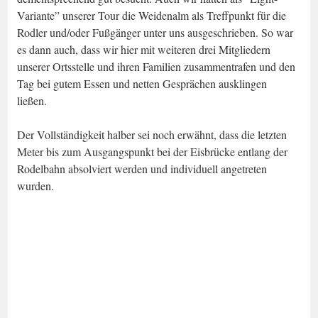
Variante” unserer Tour die Weidenalm als Treffpunkt für die
Rodler und/oder Fußgänger unter uns ausgeschrieben. So war
es dann auch, dass wir hier mit weiteren drei Mitgliedern
unserer Ortsstelle und ihren Familien zusammentrafen und den
Tag bei gutem Essen und netten Gesprächen ausklingen
ließen.
Der Vollständigkeit halber sei noch erwähnt, dass die letzten
Meter bis zum Ausgangspunkt bei der Eisbrücke entlang der
Rodelbahn absolviert werden und individuell angetreten
wurden.