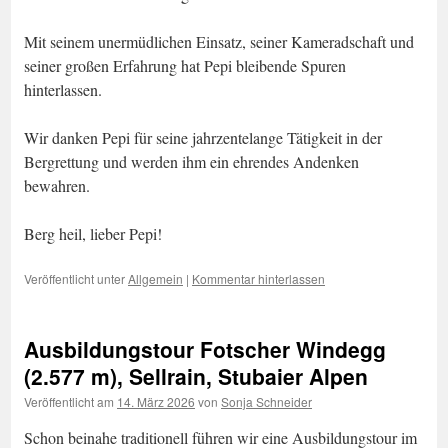
Mit seinem unermüdlichen Einsatz, seiner Kameradschaft und
seiner großen Erfahrung hat Pepi bleibende Spuren
hinterlassen.
Wir danken Pepi für seine jahrzentelange Tätigkeit in der
Bergrettung und werden ihm ein ehrendes Andenken
bewahren.
Berg heil, lieber Pepi!
Veröffentlicht unter
Allgemein
|
Kommentar hinterlassen
Ausbildungstour Fotscher Windegg
(2.577 m), Sellrain, Stubaier Alpen
Veröffentlicht am
14. März 2026
von
Sonja Schneider
Schon beinahe traditionell führen wir eine Ausbildungstour im