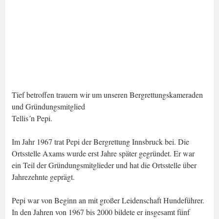
Tief betroffen trauern wir um unseren Bergrettungskameraden
und Gründungsmitglied
Tellis´n Pepi.
Im Jahr 1967 trat Pepi der Bergrettung Innsbruck bei. Die
Ortsstelle Axams wurde erst Jahre später gegründet. Er war
ein Teil der Gründungsmitglieder und hat die Ortsstelle über
Jahrezehnte geprägt.
Pepi war von Beginn an mit großer Leidenschaft Hundeführer.
In den Jahren von 1967 bis 2000 bildete er insgesamt fünf