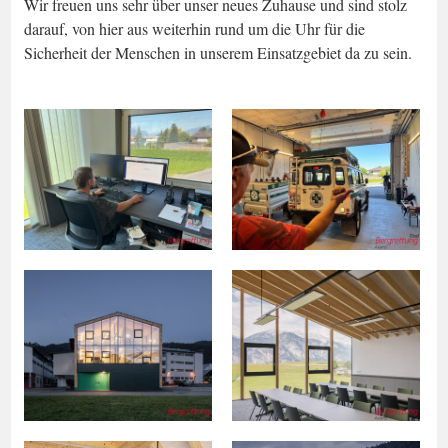
Wir freuen uns sehr über unser neues Zuhause und sind stolz
darauf, von hier aus weiterhin rund um die Uhr für die
Sicherheit der Menschen in unserem Einsatzgebiet da zu sein.